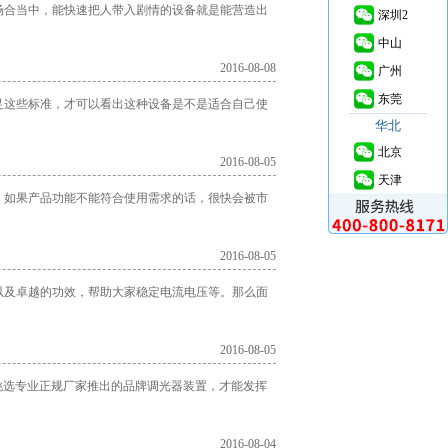
场合当中，能快速把人带入剧情的设备就是能营造出
深圳2
中山
2016-08-08
广州
东莞
足这些标准，才可以看出这种设备是不是适合自己使
华北
北京
2016-08-05
天津
，如果产品功能不能符合使用需求的话，很快会被市
2016-08-05
以及卓越的功效，帮助大家稳定电流电压等。那么面
2016-08-05
挑选专业正规厂家推出的品牌调光器装置，才能发挥
2016-08-04