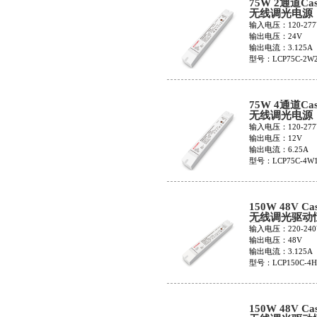
75W 2通道Cas
无线调光电源
LCP75C-2W2
输入电压：120-277
输出电压：24V
输出电流：3.125A
型号：LCP75C-2W
75W 4通道Cas
无线调光电源
LCP75C-4W1
输入电压：120-277
输出电压：12V
输出电流：6.25A
型号：LCP75C-4W
150W 48V Ca
无线调光驱动
源LCP150C-4
输入电压：220-240
输出电压：48V
输出电流：3.125A
型号：LCP150C-4H
150W 48V Ca