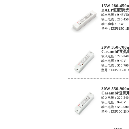
15W 280-450
DALI恒流调
EUPS15C-1H
输出电压：9-45VD
280
输出电流：280-450
输出功率：15W
型号：EUPS15C-1H
20W 350-700
Casambi恒
EUP20C-1H
输入电压：220-240
输出电压：9-42V
输出电流：350-700
型号：EUP20C-1H
30W 550-900
Casambi恒
EUP30C-2H
输入电压：220-240
输出电压：9-45V
输出电流：550-900
型号：EUP30C-2H