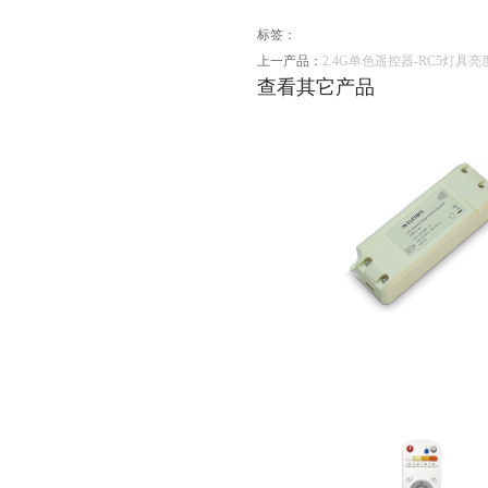
标签：
上一产品：
2.4G单色遥控器-RC5灯具
查看其它产品