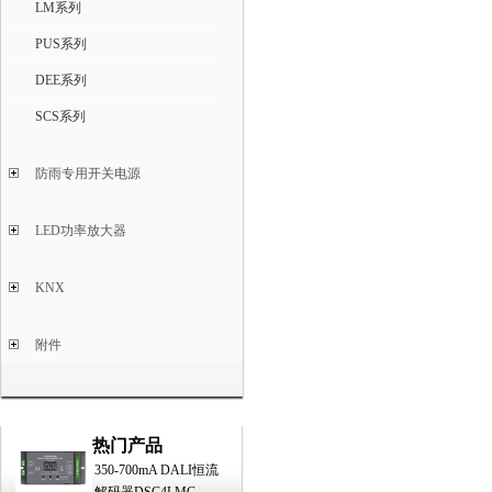
LM系列
PUS系列
DEE系列
SCS系列
防雨专用开关电源
LED功率放大器
KNX
附件
热门产品
350-700mA DALI恒流