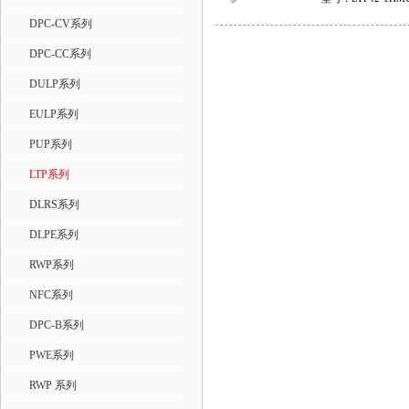
W/B/G
DPC-CV系列
DPC-CC系列
DULP系列
EULP系列
PUP系列
LTP系列
DLRS系列
DLPE系列
RWP系列
NFC系列
DPC-B系列
PWE系列
RWP 系列