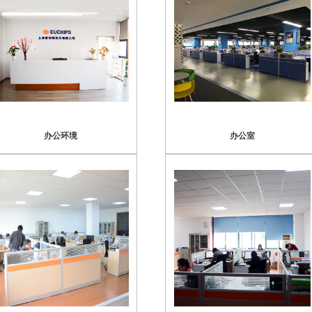
办公环境
办公室