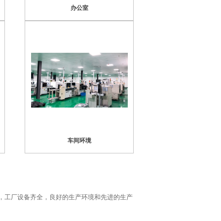
办公室
车间环境
，工厂设备齐全，良好的生产环境和
先进的生产