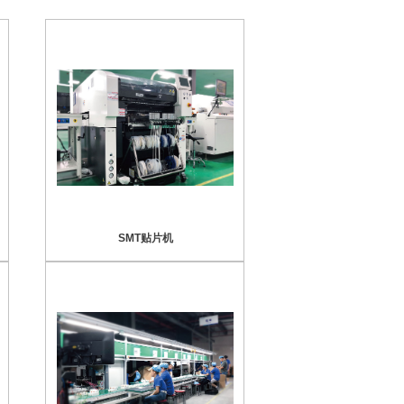
SMT贴片机