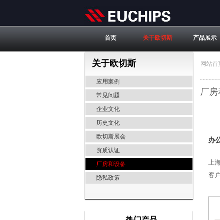
首页
关于欧切斯
产品展示
关于欧切斯
网站首
应用案例
厂房
常见问题
企业文化
历史文化
欧切斯展会
办
资质认证
上海
厂房和设备
客
隐私政策
热门产品