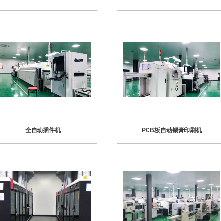
全自动插件机
PCB板自动锡膏印刷机