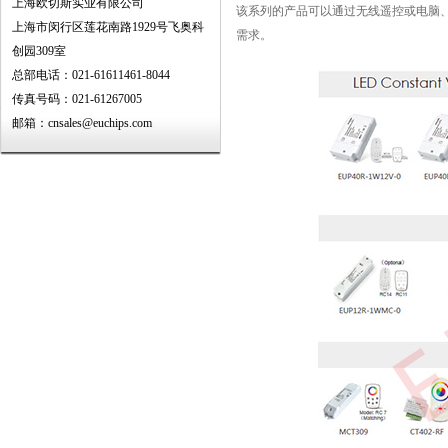
上海欧切斯实业有限公司
该系列的产品可以通过无线遥控或电脑
上海市闵行区莲花南路1929号飞奥科
需求。
创园309室
总部电话：021-61611461-8044
传真号码：021-61267005
邮箱：cnsales@euchips.com