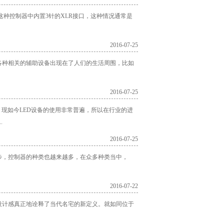
这种控制器中内置3针的XLR接口，这种情况通常是
2016-07-25
各种相关的辅助设备出现在了人们的生活周围，比如
2016-07-25
现如今LED设备的使用非常普遍，所以在行业的进
.
2016-07-25
步，控制器的种类也越来越多，在众多种类当中，
2016-07-22
设计感真正地诠释了当代名宅的新定义。就如同位于