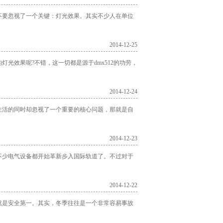
不要忽视了一个关键：灯光效果。其实不少人在单位
2014-12-25
光效果呢?不错，这一切都是源于dmx512的功劳，
2014-12-24
生活的同时却忽视了一个重要的核心问题，那就是自
2014-12-23
不少电气设备都开始革新步入国际轨道了。不过对于
2014-12-22
就是安全第一。其实，冬季往往是一个非常容易事故