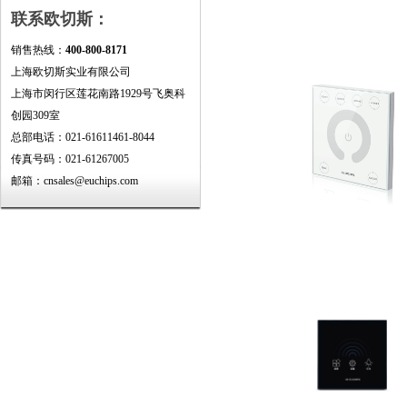
联系欧切斯：
销售热线：
400-800-8171
上海欧切斯实业有限公司
上海市闵行区莲花南路1929号飞奥科
创园309室
总部电话：021-61611461-8044
传真号码：021-61267005
邮箱：cnsales@euchips.com