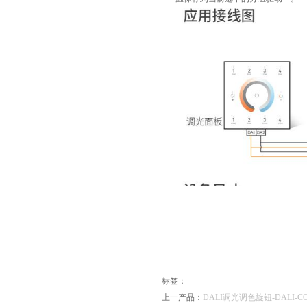
标签：
上一产品：
DALI调光调色旋钮-DALI-C