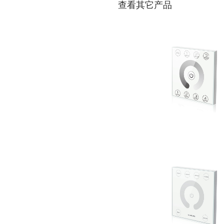
查看其它产品