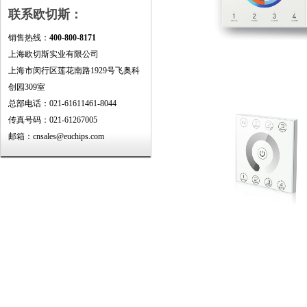
联系欧切斯：
销售热线：
400-800-8171
上海欧切斯实业有限公司
上海市闵行区莲花南路1929号飞奥科
创园309室
总部电话：021-61611461-8044
传真号码：021-61267005
邮箱：cnsales@euchips.com