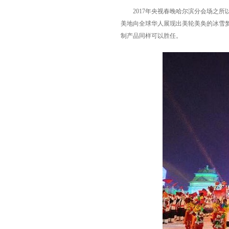
2017年央视春晚哈尔滨分会场之所
美地向全球华人展现出美轮美奂的冰雪梦境
制产品同样可以胜任。