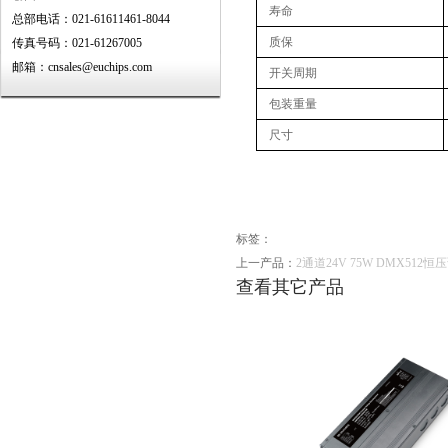
寿命
总部电话：021-61611461-8044
质保
传真号码：021-61267005
邮箱：cnsales@euchips.com
开关周期
包装重量
尺寸
标签：
上一产品：
2通道24V 75W DMX512恒
查看其它产品