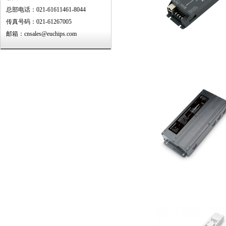
总部电话：021-61611461-8044
传真号码：021-61267005
邮箱：cnsales@euchips.com