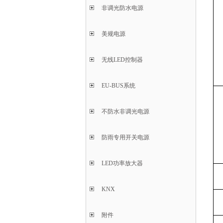
非调光防水电源
美规电源
无线LED控制器
EU-BUS系统
不防水非调光电源
防雨专用开关电源
LED功率放大器
KNX
附件