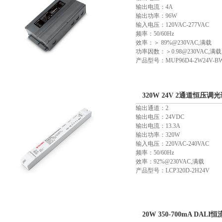
输出电流：4A
输出功率：96W
输入电压：120VAC-277VAC
频率：50/60Hz
效率：＞ 89%@230VAC,满载
功率因数：＞0.98@230VAC,满载
产品型号：MUP96D4-2W24V-B
320W 24V 2通道恒压调光
输出通道：2
输出电压：24VDC
输出电流：13.3A
输出功率：320W
输入电压：220VAC-240VAC
频率：50/60Hz
效率：92%@230VAC,满载
产品型号：LCP320D-2H24V
20W 350-700mA DAL