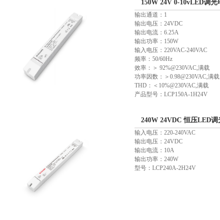
150W 24V 0-10vLED调光
输出通道：1
输出电压：24VDC
输出电流：6.25A
输出功率：150W
输入电压：220VAC-240VAC
频率：50/60Hz
效率：＞ 92%@230VAC,满载
功率因数：＞0.98@230VAC,满载
THD：＜10%@230VAC,满载
产品型号：LCP150A-1H24V
240W 24VDC 恒压LED调
输入电压：220-240VAC
输出电压：24VDC
输出电流：10A
输出功率：240W
型号：LCP240A-2H24V