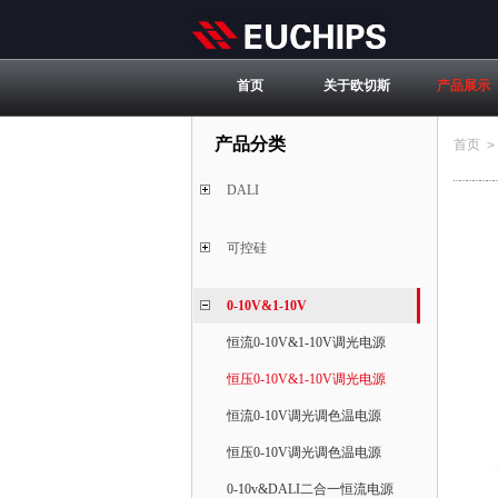
首页
关于欧切斯
产品展示
产品分类
首页
>
DALI
可控硅
0-10V&1-10V
恒流0-10V&1-10V调光电源
恒压0-10V&1-10V调光电源
恒流0-10V调光调色温电源
恒压0-10V调光调色温电源
0-10v&DALI二合一恒流电源