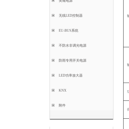
美规电源
无线LED控制器
EU-BUS系统
不防水非调光电源
防雨专用开关电源
LED功率放大器
KNX
附件