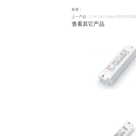
标签：
上一产品：
12W 120-350mA DMX恒流
查看其它产品