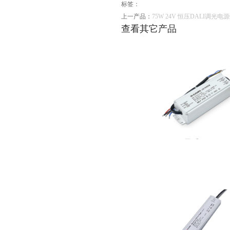
标签：
上一产品：
75W 24V 恒压DALI调光电源
查看其它产品