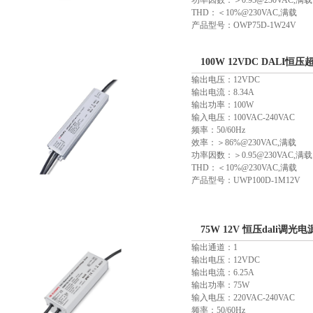
功率因数：＞0.95@230VAC,满载
THD：＜10%@230VAC,满载
产品型号：OWP75D-1W24V
100W 12VDC DALI恒
输出电压：12VDC
输出电流：8.34A
输出功率：100W
输入电压：100VAC-240VAC
频率：50/60Hz
效率：＞86%@230VAC,满载
功率因数：＞0.95@230VAC,满载
THD：＜10%@230VAC,满载
产品型号：UWP100D-1M12V
75W 12V 恒压dali调光电
输出通道：1
输出电压：12VDC
输出电流：6.25A
输出功率：75W
输入电压：220VAC-240VAC
频率：50/60Hz