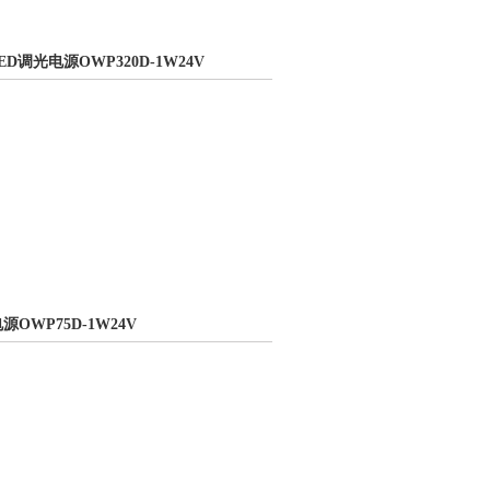
LED调光电源OWP320D-1W24V
电源OWP75D-1W24V