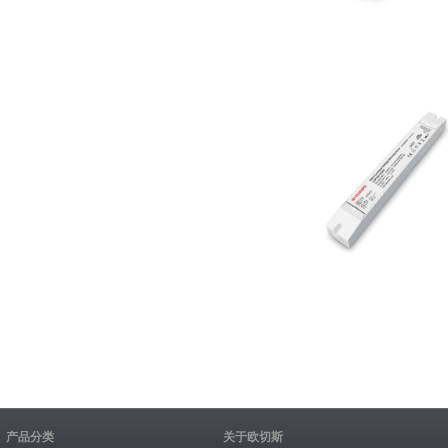
产品分类
关于欧切斯