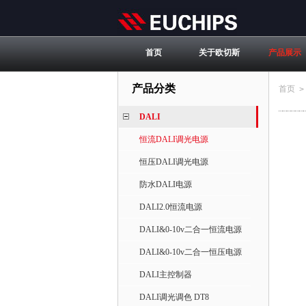
首页
关于欧切斯
产品展示
产品分类
首页
>
DALI
恒流DALI调光电源
恒压DALI调光电源
防水DALI电源
DALI2.0恒流电源
DALI&0-10v二合一恒流电源
DALI&0-10v二合一恒压电源
DALI主控制器
DALI调光调色 DT8