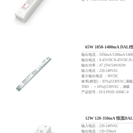
65W 1050-1400mA DA
输出电流：1050mA/1200mA/140
输出电压：9-45VDC/9-45VDC/9-
输出功率：47.25W/54W/63W
输入电压：220-240VAC
最大输出电压 ：50VDC
效率(典型) ：85%@230VAC,满载
THD ：＜10%@230VAC，满载
产品型号：EULP65D-1HMC-0
12W 120-350mA 恒流D
输入电压：220-240VAC
输出电流：120-350mA