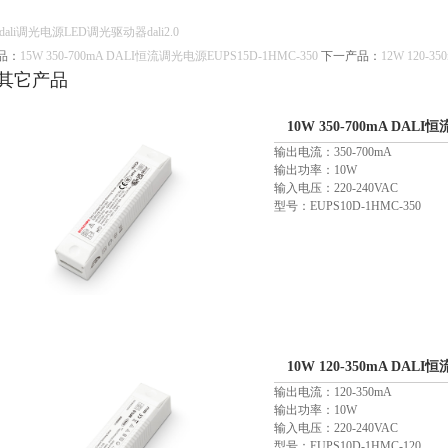
dali调光电源
LED调光驱动器
dali2.0
品：
15W 350-700mA DALI恒流调光电源EUPS15D-1HMC-350
下一产品：
12W 120-
其它产品
10W 350-700mA DALI
输出电流：350-700mA
输出功率：10W
输入电压：220-240VAC
型号：EUPS10D-1HMC-350
10W 120-350mA DALI
输出电流：120-350mA
输出功率：10W
输入电压：220-240VAC
型号：EUPS10D-1HMC-120