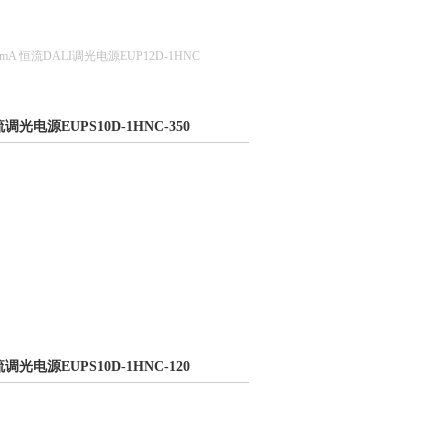
350mA 恒流DALI调光电源EUP12D-1HNC
恒流调光电源EUPS10D-1HNC-350
恒流调光电源EUPS10D-1HNC-120