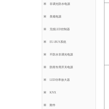
非调光防水电源
美规电源
无线LED控制器
EU-BUS系统
不防水非调光电源
防雨专用开关电源
LED功率放大器
KNX
附件