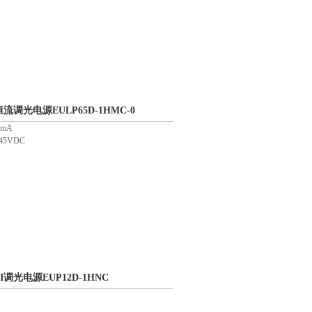
LI恒流调光电源EULP65D-1HMC-0
0mA
45VDC
ALI调光电源EUP12D-1HNC