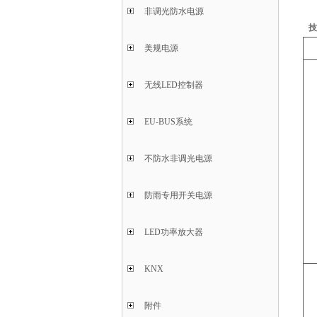
非调光防水电源
美规电源
无线LED控制器
EU-BUS系统
不防水非调光电源
防雨专用开关电源
LED功率放大器
KNX
附件