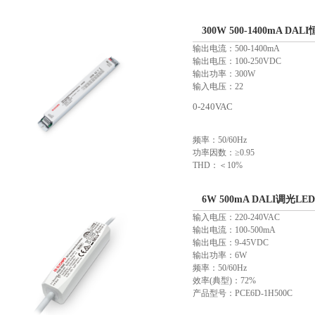
300W 500-1400mA D
输出电流：500-1400mA
输出电压：100-250VDC
输出功率：300W
输入电压：22
0-240VAC
频率：50/60Hz
功率因数：≥0.95
THD：＜10%
效率：≥95%
产品型号：EULP300D-1HMC
6W 500mA DALI调光LE
输入电压：220-240VAC
输出电流：100-500mA
输出电压：9-45VDC
输出功率：6W
频率：50/60Hz
效率(典型)：72%
产品型号：PCE6D-1H500C