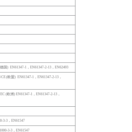
德国
)
EN61347-1
，
EN61347-2-
13
，
EN62493
3
CE
(
欧盟
)
EN61347-1
，
EN61347-2-
13
，
NEC
(
欧洲
)
EN61347-1
，
EN61347-2-
13
，
0-3-
3
，
EN61547
000-3-
3
，
EN61547