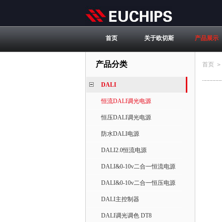
首页
关于欧切斯
产品展示
产品分类
首页
>
DALI
恒流DALI调光电源
恒压DALI调光电源
防水DALI电源
DALI2.0恒流电源
DALI&0-10v二合一恒流电源
DALI&0-10v二合一恒压电源
DALI主控制器
DALI调光调色 DT8