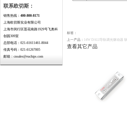
联系欧切斯：
销售热线：
400-800-8171
上海欧切斯实业有限公司
上海市闵行区莲花南路1929号飞奥科
标签：
创园309室
上一产品：
14W DALI导轨调光驱动器 
总部电话：021-61611461-8044
查看其它产品
传真号码：021-61267005
邮箱：cnsales@euchips.com