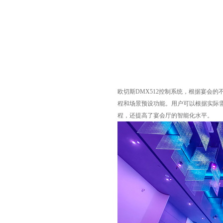
欧切斯DMX512控制系统，根据宴会的
程和场景预设功能。用户可以根据实际
程，还提高了宴会厅的智能化水平。