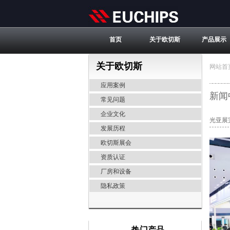
首页
关于欧切斯
产品展示
关于欧切斯
网站首
应用案例
新闻
常见问题
企业文化
光亚展
发展历程
欧切斯展会
资质认证
厂房和设备
隐私政策
热门产品