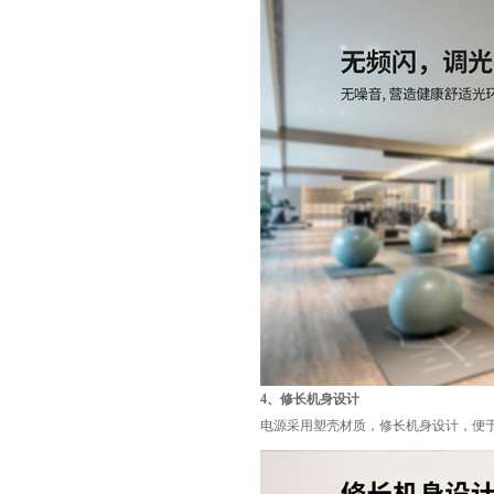
4、修长机身设计
电源采用塑壳材质，修长机身设计，便