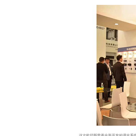
这次欧切斯带着全新开发的调光系统EU-B