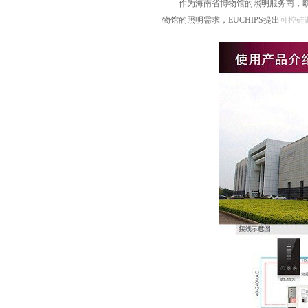
作为海南省博物馆的照明服务商，欧切
物馆的照明需求，EUCHIPS提出
可控硅