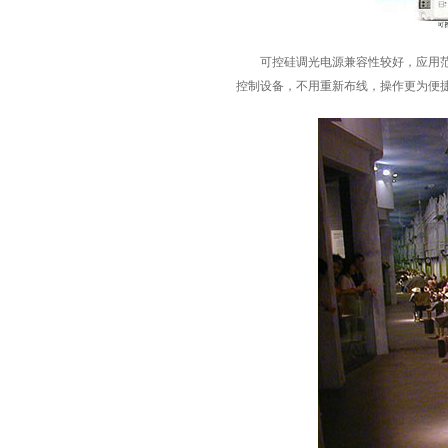
可控硅调光电源兼容性较好，应用范围广
控制设备，不用重新布线，操作更为便