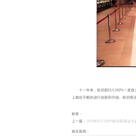
十一年来，欧切斯EUCHIPS一直致
上都在不断的进行创新和升级。欧切斯
标签：
上一篇：
2016年EUCHIPS欧切斯展会
相关新闻：