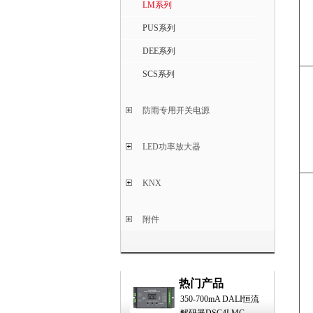
LM系列
PUS系列
DEE系列
SCS系列
防雨专用开关电源
LED功率放大器
KNX
附件
热门产品
350-700mA DALI恒流