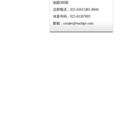
创园309室
总部电话：021-61611461-8044
传真号码：021-61267005
邮箱：cnsales@euchips.com