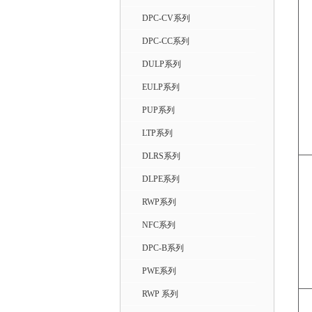
DPC-CV系列
DPC-CC系列
DULP系列
EULP系列
PUP系列
LTP系列
DLRS系列
DLPE系列
RWP系列
NFC系列
DPC-B系列
PWE系列
RWP 系列