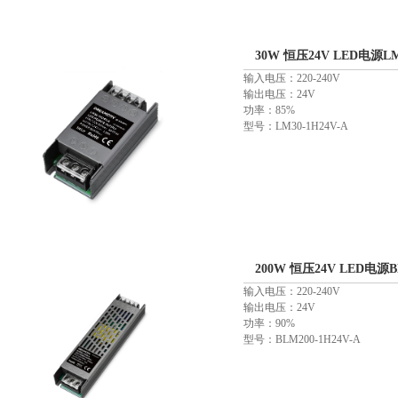
30W 恒压24V LED电源LM3
输入电压：220-240V
输出电压：24V
功率：85%
型号：LM30-1H24V-A
200W 恒压24V LED电源BL
输入电压：220-240V
输出电压：24V
功率：90%
型号：BLM200-1H24V-A