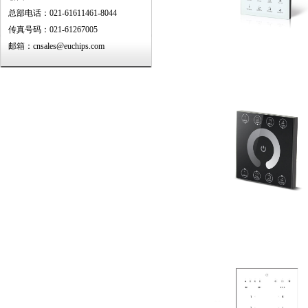
总部电话：021-61611461-8044
传真号码：021-61267005
邮箱：cnsales@euchips.com