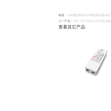
标签：
dali调光电源
LED调光驱动器
dali2
上一产品：
10W 120-350mA DALI恒流电
查看其它产品