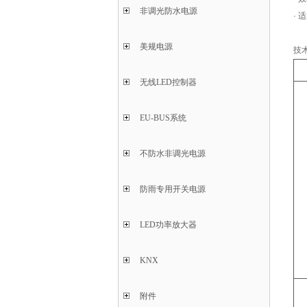
非调光防水电源
·
美规电源
技
无线LED控制器
EU-BUS系统
不防水非调光电源
防雨专用开关电源
LED功率放大器
KNX
附件