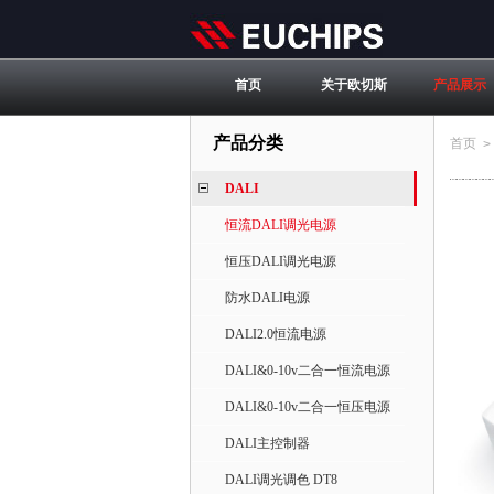
首页
关于欧切斯
产品展示
产品分类
首页
>
DALI
恒流DALI调光电源
恒压DALI调光电源
防水DALI电源
DALI2.0恒流电源
DALI&0-10v二合一恒流电源
DALI&0-10v二合一恒压电源
DALI主控制器
DALI调光调色 DT8