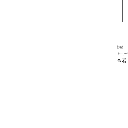
标签：
上一产
查看