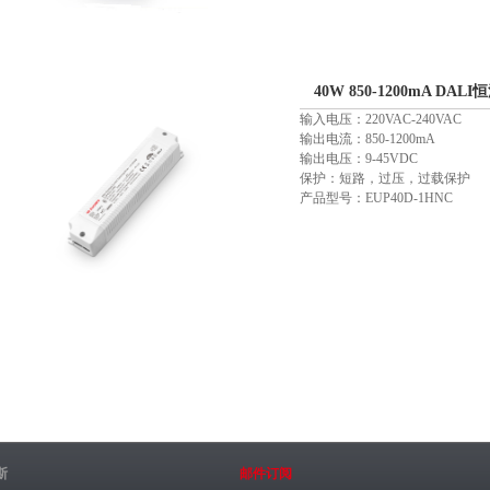
40W 850-1200mA DA
输入电压：220VAC-240VAC
输出电流：850-1200mA
输出电压：9-45VDC
保护：短路，过压，过载保护
产品型号：EUP40D-1HNC
斯
邮件订阅