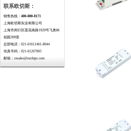
联系欧切斯：
销售热线：
400-800-8171
上海欧切斯实业有限公司
上海市闵行区莲花南路1929号飞奥科
创园309室
总部电话：021-61611461-8044
传真号码：021-61267005
邮箱：cnsales@euchips.com