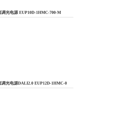
恒流调光电源 EUP10D-1HMC-700-M
恒流调光电源DALI2.0 EUP12D-1HMC-0