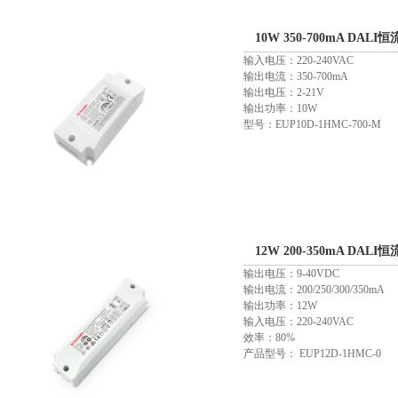
10W 350-700mA DALI
输入电压：220-240VAC
输出电流：350-700mA
输出电压：2-21V
输出功率：10W
型号：EUP10D-1HMC-700-M
12W 200-350mA DALI
输出电压：9-40VDC
输出电流：200/250/300/350mA
输出功率：12W
输入电压：220-240VAC
效率：80%
产品型号： EUP12D-1HMC-0