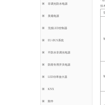
·
适
非调光防水电源
技
美规电源
无线LED控制器
EU-BUS系统
不防水非调光电源
防雨专用开关电源
LED功率放大器
KNX
附件