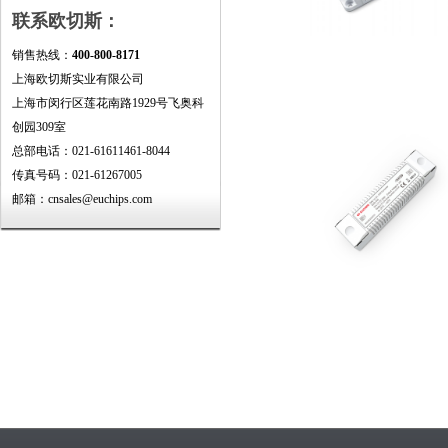
联系欧切斯：
销售热线：
400-800-8171
上海欧切斯实业有限公司
上海市闵行区莲花南路1929号飞奥科
创园309室
总部电话：021-61611461-8044
传真号码：021-61267005
邮箱：cnsales@euchips.com