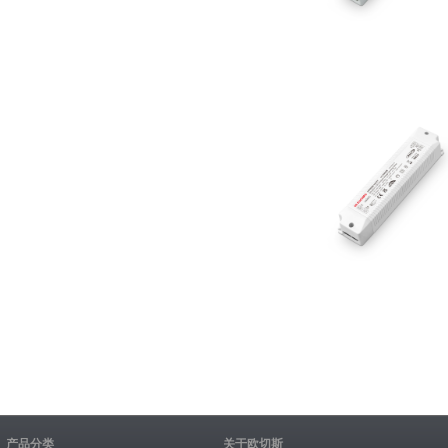
产品分类
关于欧切斯