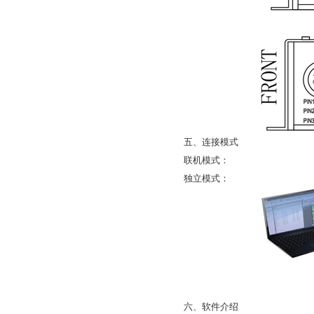
五、连接模式
联机模式：
独立模式：
六、软件介绍