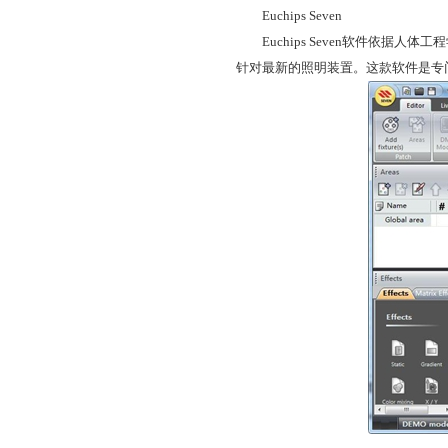
Euchips Seven
Euchips Seven软件依据人
针对最新的照明装置。这款软件是专