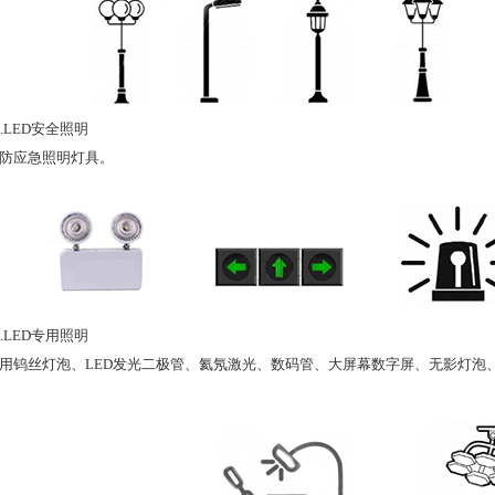
LED安全照明
应急照明灯具。
LED专用照明
丝灯泡、LED发光二极管、氦氖激光、数码管、大屏幕数字屏、无影灯泡