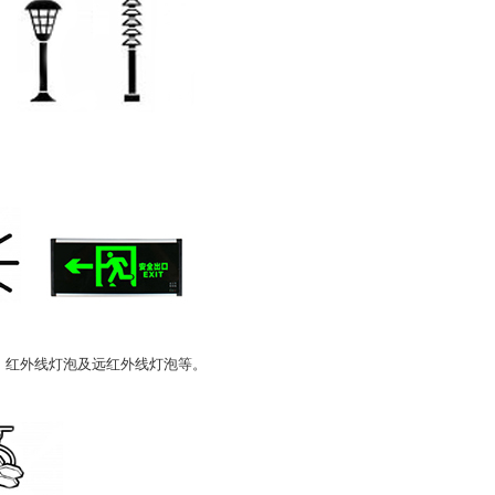
、红外线灯泡及远红外线灯泡等。