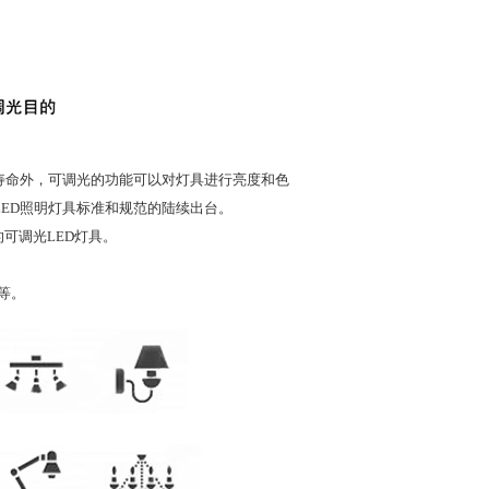
寿命外，可调光的功能可以对灯具进行亮度和色
LED照明灯具标准和规范的陆续出台。
可调光LED灯具。
等。