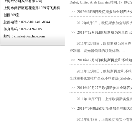
上海欧切斯实业有限公司
Dubai, United Arab Emirates时间: 17-19/
上海市闵行区莲花南路1929号飞奥科
>> 2012年6月9日欧切斯参加全球四
创园309室
总部电话：021-61611461-8044
2012年6月9日，欧切斯参加全球四
传真号码：021-61267005
>> 2011年12月8日欧切斯成为阿里
邮箱：cnsales@euchips.com
2011年12月8日，欧切斯成为阿里
控制器、调光器领域的领先优势。...
>> 2011年12月8日欧切斯再度和环球
2011年12月8日，欧切斯再度和环
全球主要B2B推广企业环球资源(Globalsourc
>> 2011年10月27日欧切斯参加全
2011年10月27日，上海欧切斯实
>> 2011年6月8日欧切斯参加全球四
2011年6月8日，上海欧切斯实业有