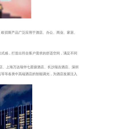
。欧切斯产品广泛应用于酒店、办公、商业、家居、
仪式感，打造出符合客户需求的舒适空间，满足不同
酒店、上海万达瑞华七星级酒店、长沙瑞吉酒店、深圳
店等等各类中高端酒店的智能调光，为酒店发展注入