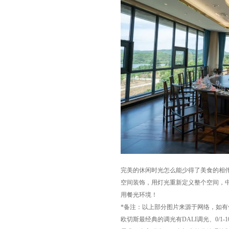
完美的休闲时光怎么能少得了美食的相
空间装饰，用灯光重新定义整个空间，
用餐光环境！
*备注：以上部分图片来源于网络，如有
欧切斯最经典的调光有DALI调光、0/