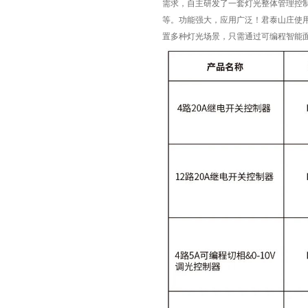
需求，自主研发了一套灯光整体管理控制系统
等。功能强大，应用广泛！君泰山庄使
置多种灯光场景，只需通过可编程智能