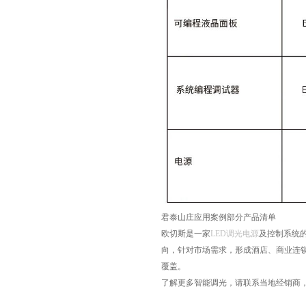
君泰山庄应用案例部分产品清单
欧切斯是一家
LED调光电源
及控制系统
向，针对市场需求，形成酒店、商业连
覆盖。
了解更多智能调光，请联系当地经销商，或拨