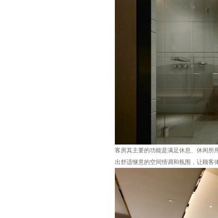
客房其主要的功能是满足休息、休闲所
出舒适惬意的空间情调和氛围，让顾客