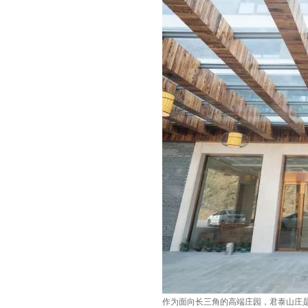
作为面向长三角的高端庄园，君泰山庄