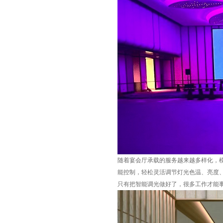
随着宴会厅承载的服务越来越多样化，
能控制，轻松灵活调节灯光色温、亮度
只有把智能调光做好了，很多工作才能