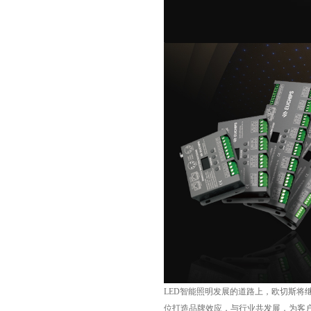
LED智能照明发展的道路上，欧切斯
位打造品牌效应，与行业共发展，为客