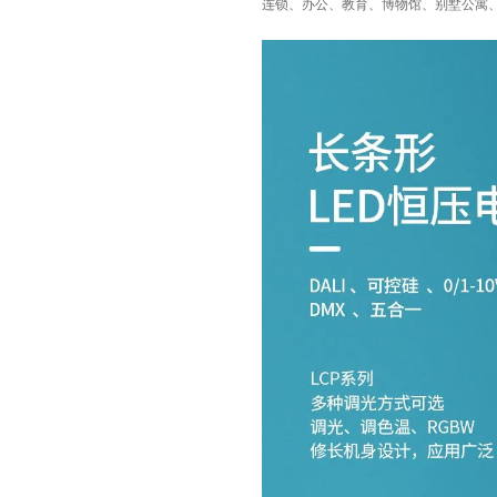
连锁、办公、教育、博物馆、别墅公寓