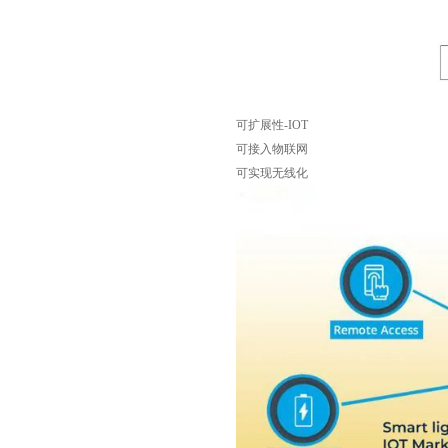
可扩展性-IOT
可接入物联网
可实现无线化