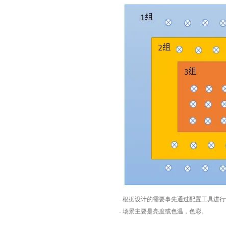
- 根据设计的需要事先通过配置工具进
- 场景主要是亮度或色温，色彩。