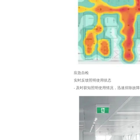
应急自检
实时反馈照明使用状态
- 及时获知照明使用情况，迅速排除故