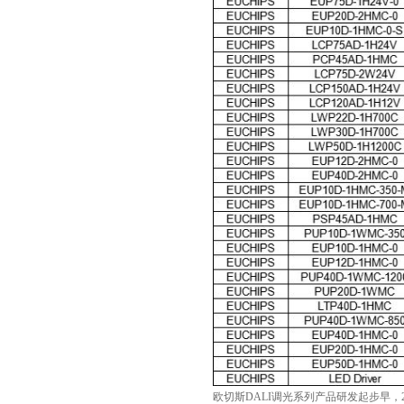
欧切斯DALI调光系列产品研发起步早，2