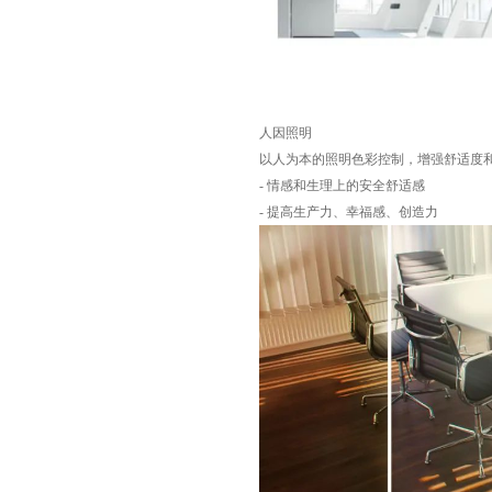
人因照明
以人为本的照明色彩控制，增强舒适度
- 情感和生理上的安全舒适感
- 提高生产力、幸福感、创造力