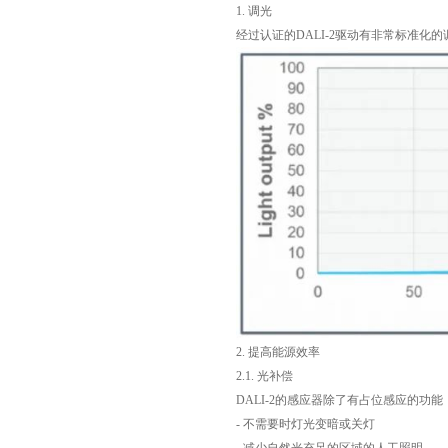
1. 调光
经过认证的DALI-2驱动有非常标准
2. 提高能源效率
2.1. 光补偿
DALI-2的感应器除了有占位感应的
- 不需要时灯光变暗或关灯