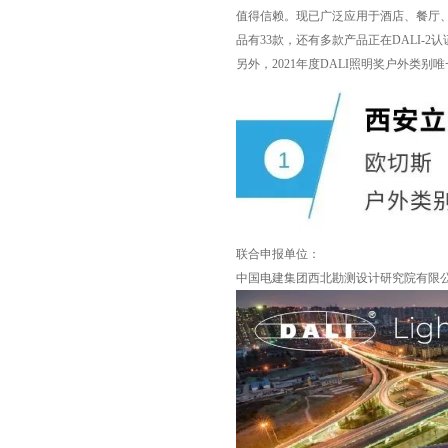
值得信赖。现已广泛应用于酒店、餐厅、
品有33款，还有多款产品正在DALI-2
另外，2021年度DALI照明奖户外类
联合申报单位：
中国电建集团西北勘测设计研究院有限