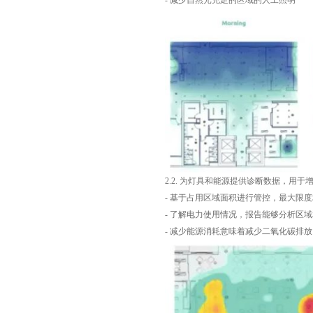
- 减少自然光充足的区域的人工照明
2.2. 为灯具和能源提供诊断数据，用
- 基于占用区域面积进行管控，最大限
- 了解电力使用情况，报告能够分析区
- 减少能源消耗意味着减少二氧化碳排放