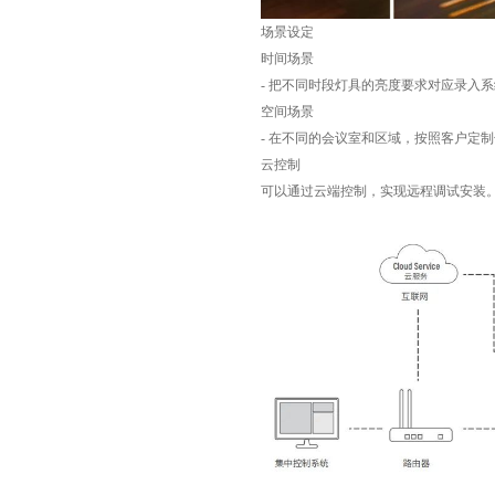
场景设定
时间场景
- 把不同时段灯具的亮度要求对应录入
空间场景
- 在不同的会议室和区域，按照客户定
云控制
可以通过云端控制，实现远程调试安装