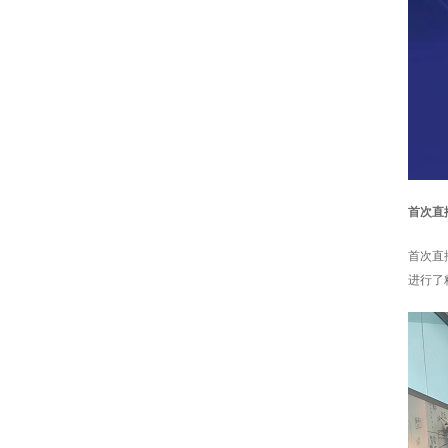
首次直
首次直
进行了