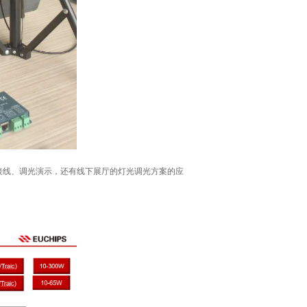
接线、调光演示，还有线下展厅的灯光调光方案的应