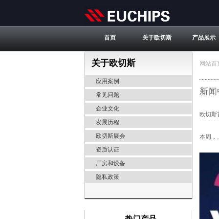
首页
关于欧切斯
产品展示
关于欧切斯
网站首
应用案例
新闻
常见问题
企业文化
欧切斯
发展历程
欧切斯展会
本周，
资质认证
厂房和设备
隐私政策
热门产品