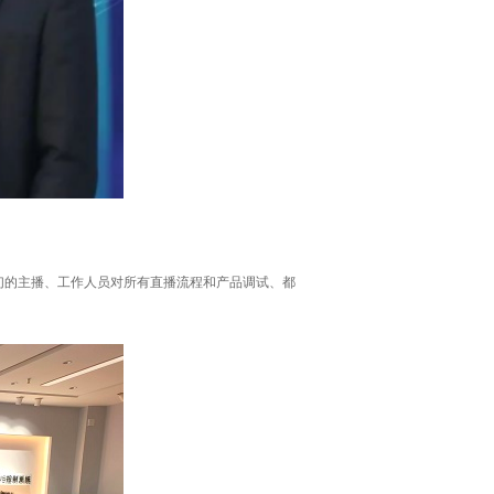
们的主播、工作人员对所有直播流程和产品调试、都