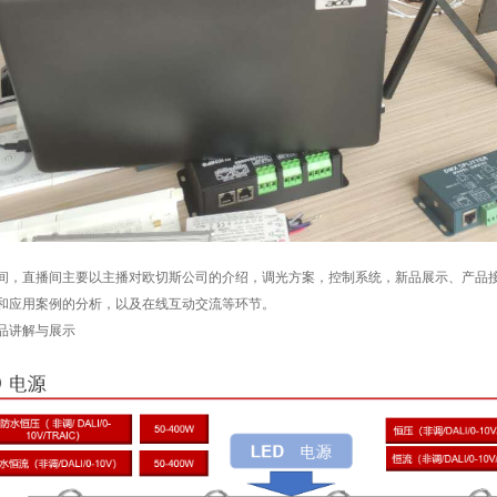
间，直播间主要以主播对欧切斯公司的介绍，调光方案，控制系统，新品展示、产品
和应用案例的分析，以及在线互动交流等环节。
品讲解与展示