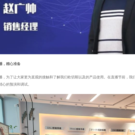
播，精心准备
播，为了让大家更为直观的接触和了解我们欧切斯以及的产品使用。在直播节前，我
精心的预演和调试。