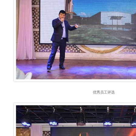
优秀员工评选