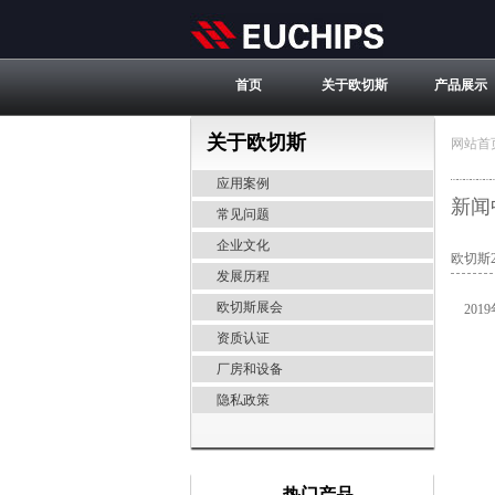
首页
关于欧切斯
产品展示
关于欧切斯
网站首
应用案例
新闻
常见问题
企业文化
欧切斯
发展历程
欧切斯展会
2019
资质认证
厂房和设备
隐私政策
热门产品