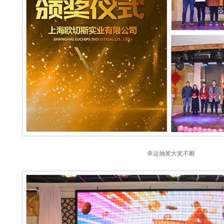
幸运抽奖大奖不断