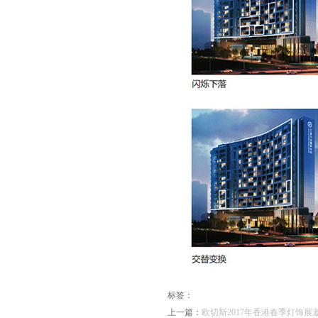
标签：
上一篇：
欧切斯2017年香港春季灯饰展