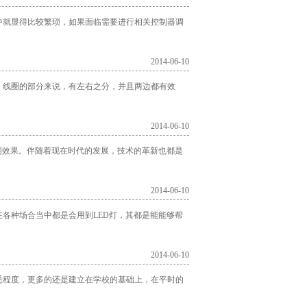
中就显得比较繁琐，如果面临需要进行相关控制器调
2014-06-10
。线圈的部分来说，有左右之分，并且两边都有效
.
2014-06-10
明效果。伴随着现在时代的发展，技术的革新也都是
2014-06-10
各种场合当中都是会用到LED灯，其都是能能够帮
2014-06-10
悉程度，更多的还是建立在学校的基础上，在平时的