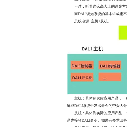
不过，听着这么高大上的调光方
而DALI调光系统的基本组成也不
总线电源+主机+从机。
主机：具体到实际应用产品，一般是D
解成DALI系统中发出命令的带头大
从机：具体到实际的应用产品，一般为
是先接收DALI命令。如果有要求