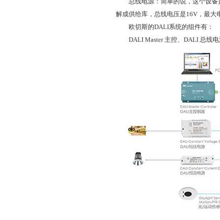
总线电源：简单的说，这个设备是给D
解成供给库，总线电压是16V，最大电
欧切斯的DALI系统的组件有：
DALI Master 主控、DALI 