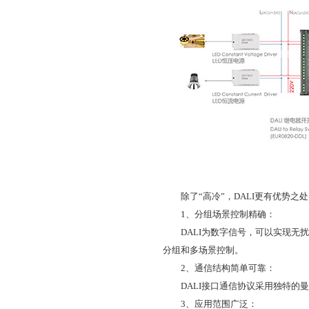
除了“高冷”，DALI更有优势之处
1、分组场景控制精确：
DALI为数字信号，可以实现无扰
分组和多场景控制。
2、通信结构简单可靠：
DALI接口通信协议采用独特的曼
3、应用范围广泛：