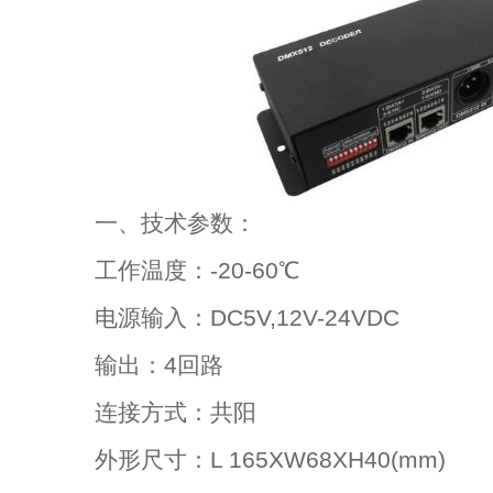
一、技术参数：
工作温度：-20-60℃
电源输入：DC5V,12V-24VDC
输出：4回路
连接方式：共阳
外形尺寸：L 165XW68XH40(mm)