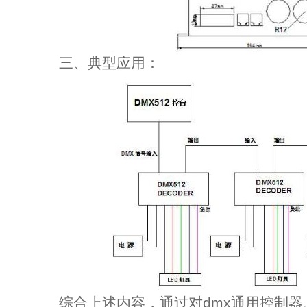
三、典型应用：
综合上述内容，通过对dmx通用控制器